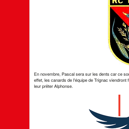
En novembre, Pascal sera sur les dents car ce sont
effet, les canards de l'équipe de Trignac viendront f
leur prêter Alphonse.