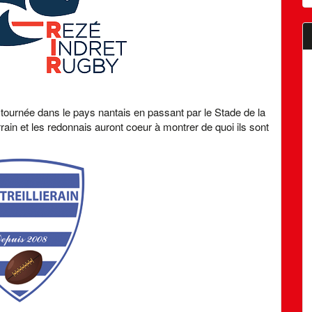
ournée dans le pays nantais en passant par le Stade de la
rain et les redonnais auront coeur à montrer de quoi ils sont