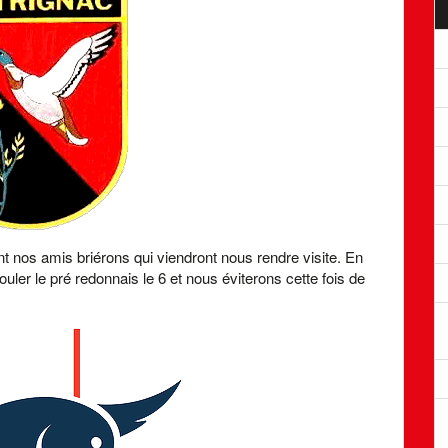
 nos amis briérons qui viendront nous rendre visite. En
ouler le pré redonnais le 6 et nous éviterons cette fois de