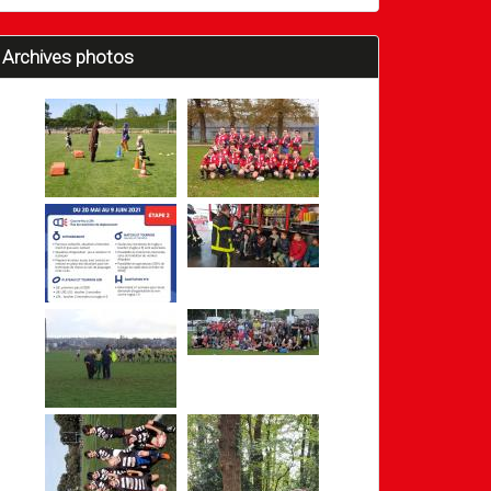
Archives photos