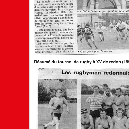
Résumé du tournoi de rugby à XV de redon (19