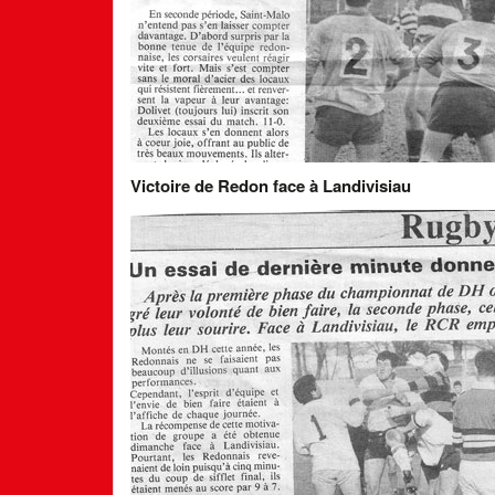
Victoire de Redon face à Landivisiau