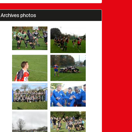
Archives photos