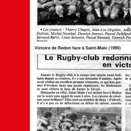
Victoire de Redon face à Saint-Malo (1990)