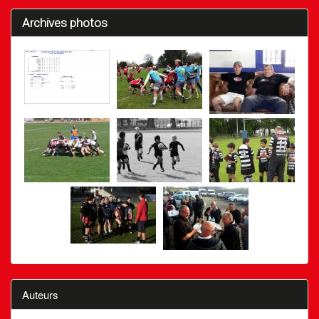
Archives photos
Auteurs