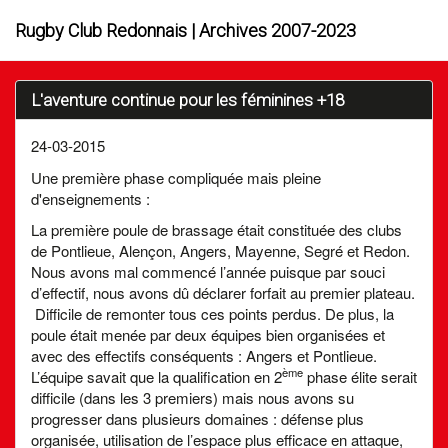
Rugby Club Redonnais | Archives 2007-2023
L'aventure continue pour les féminines +18
24-03-2015
Une première phase compliquée mais pleine
d'enseignements :
La première poule de brassage était constituée des clubs
de Pontlieue, Alençon, Angers, Mayenne, Segré et Redon.
Nous avons mal commencé l’année puisque par souci
d’effectif, nous avons dû déclarer forfait au premier plateau.
Difficile de remonter tous ces points perdus. De plus, la
poule était menée par deux équipes bien organisées et
avec des effectifs conséquents : Angers et Pontlieue.
ème
L’équipe savait que la qualification en 2
phase élite serait
difficile (dans les 3 premiers) mais nous avons su
progresser dans plusieurs domaines : défense plus
organisée, utilisation de l’espace plus efficace en attaque,