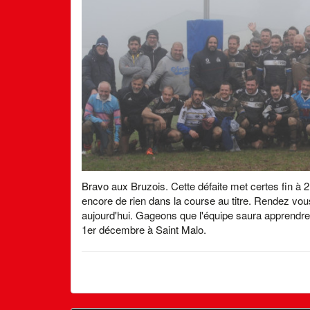
Bravo aux Bruzois. Cette défaite met certes fin à 2 
encore de rien dans la course au titre. Rendez vou
aujourd'hui. Gageons que l'équipe saura apprendre
1er décembre à Saint Malo.