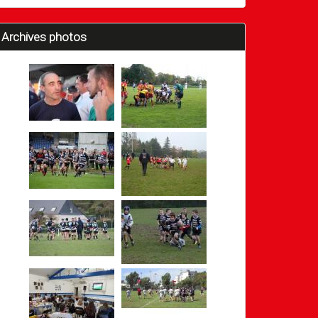
Archives photos