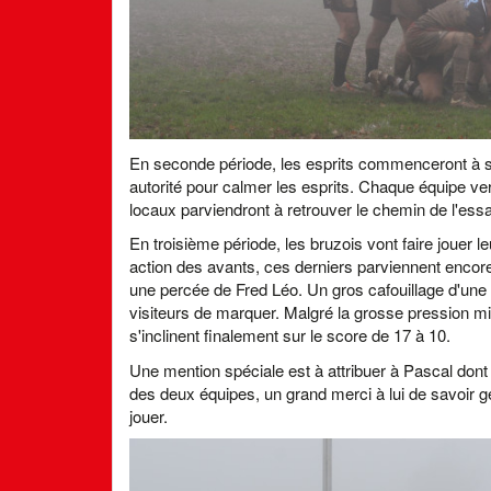
En seconde période, les esprits commenceront à s
autorité pour calmer les esprits. Chaque équipe v
locaux parviendront à retrouver le chemin de l'essa
En troisième période, les bruzois vont faire jouer l
action des avants, ces derniers parviennent encore 
une percée de Fred Léo. Un gros cafouillage d'une
visiteurs de marquer. Malgré la grosse pression mi
s'inclinent finalement sur le score de 17 à 10.
Une mention spéciale est à attribuer à Pascal dont le
des deux équipes, un grand merci à lui de savoir g
jouer.