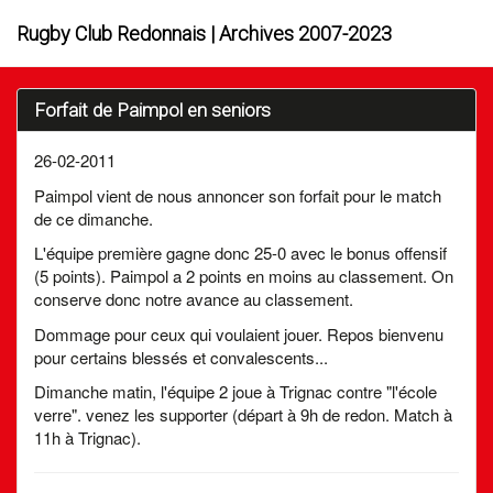
Rugby Club Redonnais | Archives 2007-2023
Forfait de Paimpol en seniors
26-02-2011
Paimpol vient de nous annoncer son forfait pour le match
de ce dimanche.
L'équipe première gagne donc 25-0 avec le bonus offensif
(5 points). Paimpol a 2 points en moins au classement. On
conserve donc notre avance au classement.
Dommage pour ceux qui voulaient jouer. Repos bienvenu
pour certains blessés et convalescents...
Dimanche matin, l'équipe 2 joue à Trignac contre "l'école
verre". venez les supporter (départ à 9h de redon. Match à
11h à Trignac).