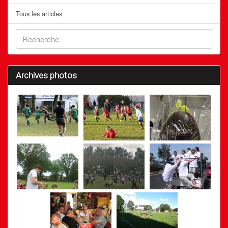
Tous les articles
Archives photos