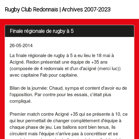
Rugby Club Redonnais | Archives 2007-2023
Finale régionale de rugby à 5
26-05-2014
La finale régionale de rugby à 5 a eu lieu le 18 mai à
Acigné. Redon présentait une équipe de +35 ans
(composée de 4 redonnais et d'un d'acigné (merci luc))
avec capitaine Fab pour capitaine.
Bilan de la journée: Chaud, sympa et content d'avoir eu de
l'opposition. Par contre pour les essais, c'était plus
compliqué.
Premier match contre Acigné +35 qui se présente à 10, ce
qui leur permettait de changer complètement d'équipe à
chaque phase de jeu. Les ballons sont bien tenus, ils
circulent mais l'équipe n'arrive pas à concrétiser et se