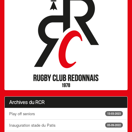
Archives du RCR
Play off seniors
13-03-2023
Inauguration stade du Patis
05-09-2022