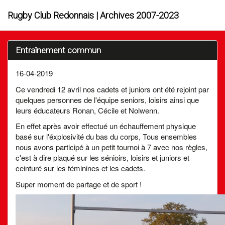
Rugby Club Redonnais | Archives 2007-2023
Entraînement commun
16-04-2019
Ce vendredi 12 avril nos cadets et juniors ont été rejoint par
quelques personnes de l'équipe seniors, loisirs ainsi que
leurs éducateurs Ronan, Cécile et Nolwenn.
En effet après avoir effectué un échauffement physique
basé sur l'éxplosivité du bas du corps, Tous ensembles
nous avons participé à un petit tournoi à 7 avec nos règles,
c'est à dire plaqué sur les sénioirs, loisirs et juniors et
ceinturé sur les féminines et les cadets.
Super moment de partage et de sport !