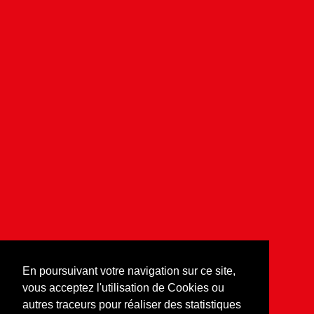
En poursuivant votre navigation sur ce site,
vous acceptez l'utilisation de Cookies ou
autres traceurs pour réaliser des statistiques