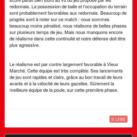
redonnais. La possession de balle et l’occupation du terrain
sont probablement favorables aux redonnais. Beaucoup de
progrès sont à noter sur ce match : nous sommes
beaucoup moins pénalisé, nous réalisons de belles phases
sur plusieurs temps de jeu. Mais nous manquons encore
de réalisme dans cette continuité et notre défense doit être
plus agressive.
Le réalisme est par contre largement favorable à Vieux
Marché. Cette équipe est très complète. Ses lancements
de jeu sont rapides et clairs, grâce au bon travail de leurs
avants et à la vélocité de leurs gazelles. Sûrement la
meilleure équipe de la poule, sur cette première phase.
S LEBE