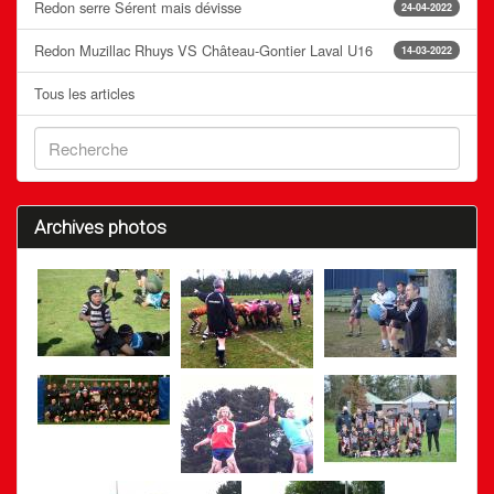
Redon serre Sérent mais dévisse
24-04-2022
Redon Muzillac Rhuys VS Château-Gontier Laval U16
14-03-2022
Tous les articles
Archives photos