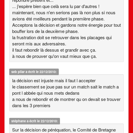
... j'espère bien que celà sera lu par d'autres !
maintenant, nous n'en serions pas là non plus si nous
avions été meilleurs pendant la première phase.
Acceptons la décision et gardons notre énergie pour tout
bouffer lors de la deuxième phase.
la frustration doit se retrouver dans les placages qui
seront mis aux adversaires.
il faut rebondir là dessus et grandir avec ça.
à nous de prouver qu'on vaut mieux que ça.
seb pilar
a écrit le 22/12/2010:
la décision est injuste mais il faut l accepter
le classement se joue pas sur un match sait le match a
pont l abbée qui nous mets dedans
a nous de rebondir et de montrer qu on devait se trouver
dans les 3 premiers
stéphane
a écrit le 22/12/2010:
Sur la décision de péréquation, le Comité de Bretagne