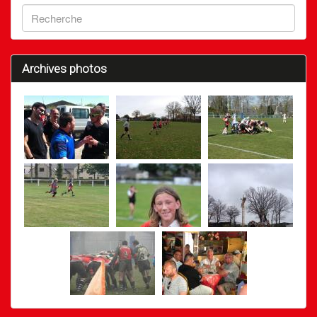
Archives photos