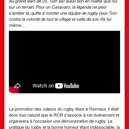
Au grand dam de Jo, Tom est aussi bon en maths que nul
sur un terrain. Pour un Canavaro, la légende ne peut
s’arrêter là, quitte à monter une équipe de rugby pour Tom
contre la volonté de tout le village et celle de son fils lui-
même…
La promotion des valeurs du rugby étant à l'honneur, il était
donc tout naturel que le RCR s'associe à cet événement et
organisera à l'occasion une démonstration de rugby. La
pratique du rugby et la bonne humeur étant indissociable, la