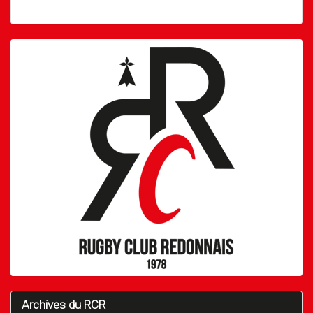
Archives du RCR