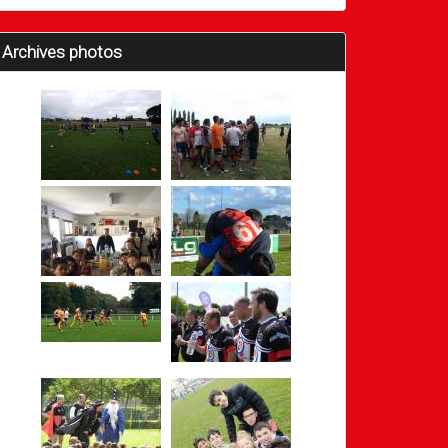
Archives photos