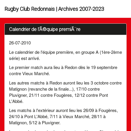
Rugby Club Redonnais | Archives 2007-2023
Calendrier de l'Ã©quipe premiÃ¨re
26-07-2010
Le calendrier de l'équipe première, en groupe A (1ère-2ème
série) est arrivé.
Le premier match aura lieu à Redon dès le 19 septembre
contre Vieux Marché.
Les autres matchs à Redon auront lieu les 3 octobre contre
Matignon (revanche de la finale...), 17/10 contre
Pluvigner, 21/11 contre Fougères, 12/12 contre Pont
L'Abbé.
Les matchs à l'extérieur auront lieu les 26/09 à Fougères,
24/10 à Pont L'Abbé, 7/11 à Vieux Marché, 28/11 à
Matignon, 5/12 à Pluvigner.