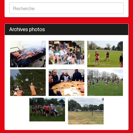
Archives photos