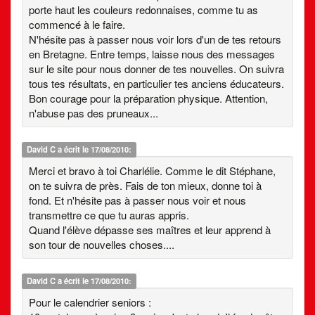
porte haut les couleurs redonnaises, comme tu as
commencé à le faire.
N'hésite pas à passer nous voir lors d'un de tes retours
en Bretagne. Entre temps, laisse nous des messages
sur le site pour nous donner de tes nouvelles. On suivra
tous tes résultats, en particulier tes anciens éducateurs.
Bon courage pour la préparation physique. Attention,
n'abuse pas des pruneaux...
David C
a écrit le 17/08/2010:
Merci et bravo à toi Charlélie. Comme le dit Stéphane,
on te suivra de près. Fais de ton mieux, donne toi à
fond. Et n'hésite pas à passer nous voir et nous
transmettre ce que tu auras appris.
Quand l'élève dépasse ses maîtres et leur apprend à
son tour de nouvelles choses....
David C
a écrit le 17/08/2010:
Pour le calendrier seniors :