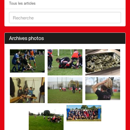
Tous les articles
Archives photos