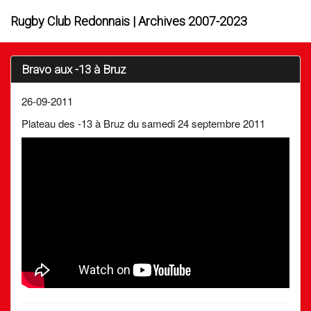
Rugby Club Redonnais | Archives 2007-2023
Bravo aux -13 à Bruz
26-09-2011
Plateau des -13 à Bruz du samedi 24 septembre 2011