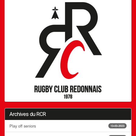
Archives du RCR
Play off seniors
13-03-2023