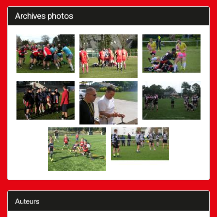
Archives photos
Auteurs