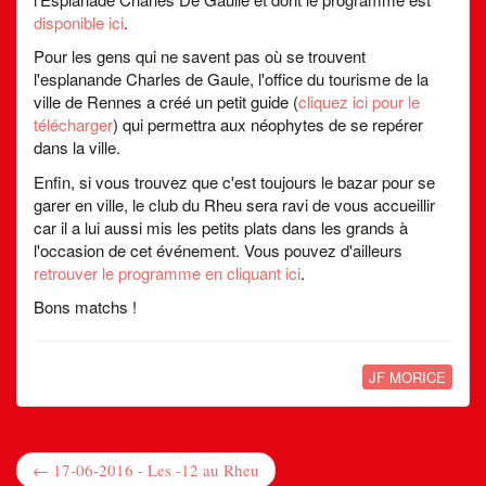
disponible ici
.
Pour les gens qui ne savent pas où se trouvent
l'esplanande Charles de Gaule, l'office du tourisme de la
ville de Rennes a créé un petit guide (
cliquez ici pour le
télécharger
) qui permettra aux néophytes de se repérer
dans la ville.
Enfin, si vous trouvez que c'est toujours le bazar pour se
garer en ville, le club du Rheu sera ravi de vous accueillir
car il a lui aussi mis les petits plats dans les grands à
l'occasion de cet événement. Vous pouvez d'ailleurs
retrouver le programme en cliquant ici
.
Bons matchs !
JF MORICE
← 17-06-2016 - Les -12 au Rheu