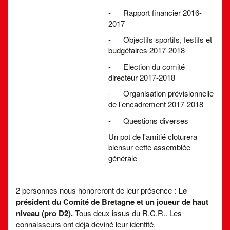
- Rapport financier 2016-
2017
- Objectifs sportifs, festifs et
budgétaires 2017-2018
- Election du comité
directeur 2017-2018
- Organisation prévisionnelle
de l’encadrement 2017-2018
- Questions diverses
Un pot de l'amitié cloturera
biensur cette assemblée
générale
2 personnes nous honoreront de leur présence :
Le
président du Comité de Bretagne et un joueur de haut
niveau (pro D2).
Tous deux issus du R.C.R.. Les
connaisseurs ont déjà deviné leur identité.