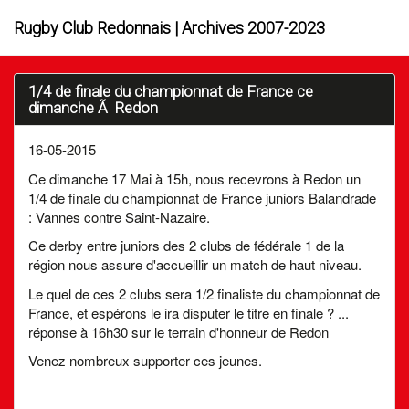
Rugby Club Redonnais | Archives 2007-2023
1/4 de finale du championnat de France ce
dimanche Ã Redon
16-05-2015
Ce dimanche 17 Mai à 15h, nous recevrons à Redon un
1/4 de finale du championnat de France juniors Balandrade
: Vannes contre Saint-Nazaire.
Ce derby entre juniors des 2 clubs de fédérale 1 de la
région nous assure d'accueillir un match de haut niveau.
Le quel de ces 2 clubs sera 1/2 finaliste du championnat de
France, et espérons le ira disputer le titre en finale ? ...
réponse à 16h30 sur le terrain d'honneur de Redon
Venez nombreux supporter ces jeunes.