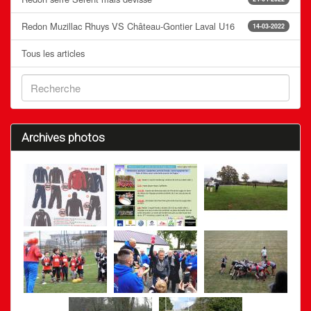
Redon Muzillac Rhuys VS Château-Gontier Laval U16
14-03-2022
Tous les articles
Archives photos