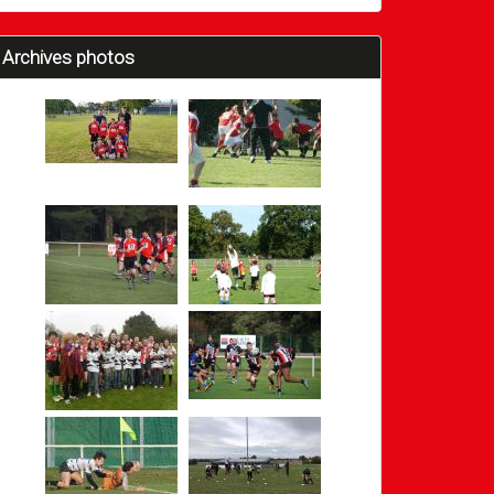
Archives photos