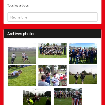
Tous les articles
Archives photos