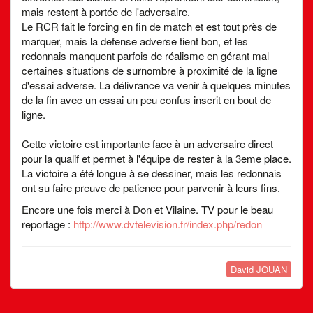
mais restent à portée de l'adversaire.
Le RCR fait le forcing en fin de match et est tout près de
marquer, mais la defense adverse tient bon, et les
redonnais manquent parfois de réalisme en gérant mal
certaines situations de surnombre à proximité de la ligne
d'essai adverse. La délivrance va venir à quelques minutes
de la fin avec un essai un peu confus inscrit en bout de
ligne.
Cette victoire est importante face à un adversaire direct
pour la qualif et permet à l'équipe de rester à la 3eme place.
La victoire a été longue à se dessiner, mais les redonnais
ont su faire preuve de patience pour parvenir à leurs fins.
Encore une fois merci à Don et Vilaine. TV pour le beau
reportage :
http://www.dvtelevision.fr/index.php/redon
David JOUAN