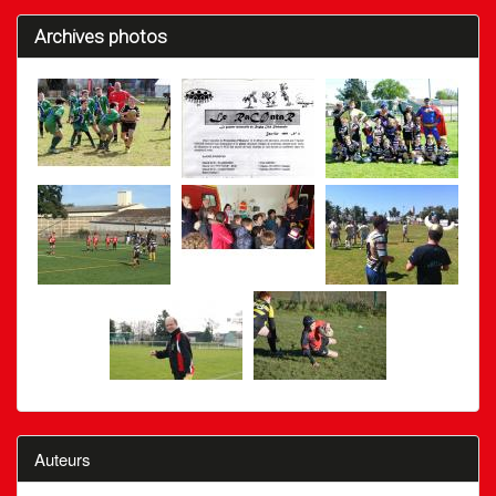
Archives photos
Auteurs