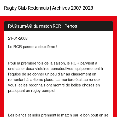
Rugby Club Redonnais | Archives 2007-2023
RÃ©sumÃ© du match RCR - Perros
21-01-2008
Le RCR passe la deuxième !
Pour la première fois de la saison, le RCR parvient à
enchainer deux victoires consécutives, qui permettent à
l’équipe de se donner un peu d’air au classement en
remontant à la 6eme place. La manière était au rendez-
vous, et les redonnais ont montré de belles choses en
pratiquant un rugby complet.
Les blancs et noirs prennent le match par le bon bout en se