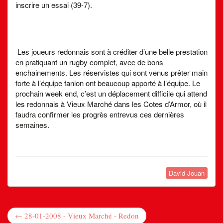
inscrire un essai (39-7).
Les joueurs redonnais sont à créditer d’une belle prestation
en pratiquant un rugby complet, avec de bons
enchainements. Les réservistes qui sont venus prêter main
forte à l’équipe fanion ont beaucoup apporté à l’équipe. Le
prochain week end, c’est un déplacement difficile qui attend
les redonnais à Vieux Marché dans les Cotes d’Armor, où il
faudra confirmer les progrès entrevus ces dernières
semaines.
David Jouan
← 28-01-2008 - Vieux Marché - Redon