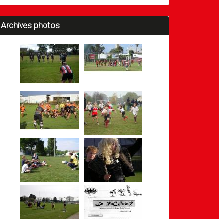
Archives photos