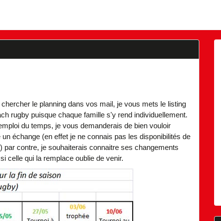
 chercher le planning dans vos mail, je vous mets le listing
ach rugby puisque chaque famille s'y rend individuellement.
 emploi du temps, je vous demanderais de bien vouloir
un échange (en effet je ne connais pas les disponibilités de
) par contre, je souhaiterais connaitre ses changements
si celle qui la remplace oublie de venir.