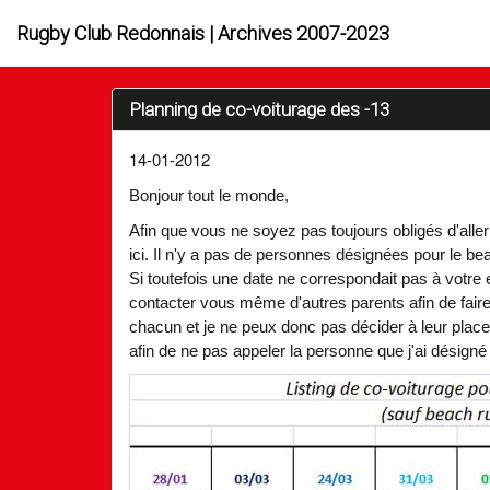
Rugby Club Redonnais | Archives 2007-2023
Planning de co-voiturage des -13
14-01-2012
Bonjour tout le monde,
Afin que vous ne soyez pas toujours obligés d'aller
ici. Il n'y a pas de personnes désignées pour le be
Si toutefois une date ne correspondait pas à votre
contacter vous même d'autres parents afin de faire 
chacun et je ne peux donc pas décider à leur place
afin de ne pas appeler la personne que j'ai désigné 